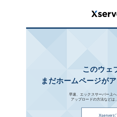
このウェ
まだホームページがア
早速、エックスサーバー上へ
アップロードの方法などは
Xserv